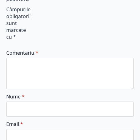
Câmpurile
obligatorii
sunt
marcate
cu
*
Comentariu
*
Nume
*
Email
*