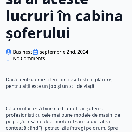
lucruri în cabina
șoferului
Business
septembrie 2nd, 2024
No Comments
Dacă pentru unii șoferi condusul este o plăcere,
pentru alții este un job și un stil de viață.
Călătorului îi stă bine cu drumul, iar șoferilor
profesioniști cu cele mai bune modele de mașini de
pe piață. Însă nu doar motorul sau capacitatea
contează când îți petreci zile întregi pe drum. Spre